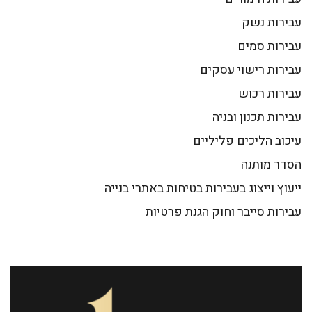
עבירות נשק
עבירות סמים
עבירות רישוי עסקים
עבירות רכוש
עבירות תכנון ובניה
עיכוב הליכים פליליים
הסדר מותנה
ייעוץ וייצוג בעבירות בטיחות באתרי בנייה
עבירות סייבר וחוק הגנת פרטיות