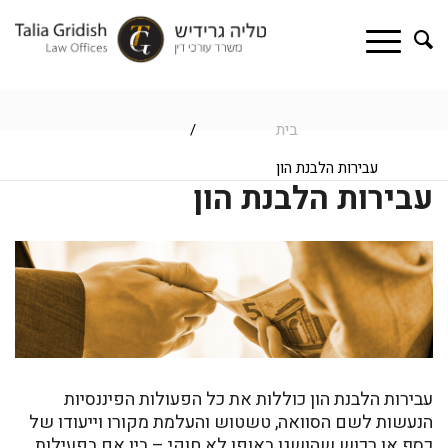
בית
/
עבירות הלבנת הון
עבירות הלבנת הון
עבירות הלבנת הון כוללות את כל הפעולות הפיננסיות
הנעשות לשם הסוואה, טשטוש והעלמת מקורו וייעודו של
כסף או רכוש שהושגו באופן לא חוקי – בין אם בפעילות