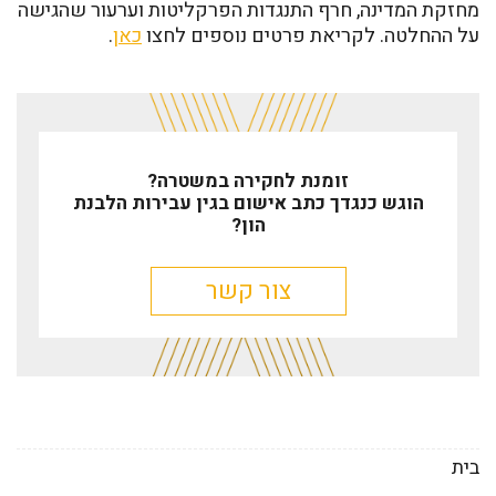
מחזקת המדינה, חרף התנגדות הפרקליטות וערעור שהגישה
על ההחלטה. לקריאת פרטים נוספים לחצו
כאן
.
זומנת לחקירה במשטרה?
הוגש כנגדך כתב אישום בגין עבירות הלבנת
הון?
צור קשר
בית