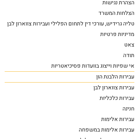
הצהרת נגישות
הצלחות המשרד
טליה גרידיש, עורכי דין לתחום הפלילי ועבירות צווארון לבן
מדיניות פרטיות
צאט
תודה
אי שפיות וייצוג בוועדות פסיכיאטריות
עבירות הלבנת הון
עבירות צווארון לבן
עבירות כלכליות
חנינה
עבירות אלימות
עבירות אלימות במשפחה