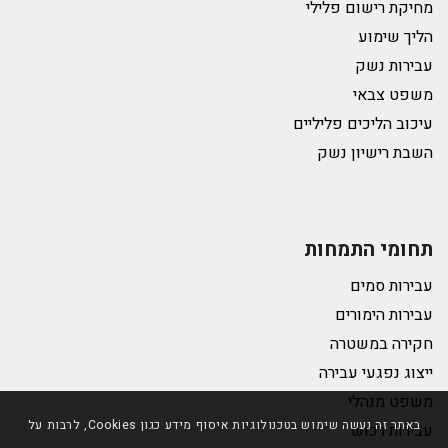
מחיקת רישום פלילי
הליך שימוע
עבירות נשק
משפט צבאי
עיכוב הליכים פליליים
השבת רישיון נשק
תחומי התמחות
עבירות סמים
עבירות הימורים
חקירה במשטרה
ייצוג נפגעי עבירה
משפט מנהלי
באתר זה נעשה שימוש בטכנולוגיות איסוף מידע כגון Cookies, לרבות על
עבירות רכוש