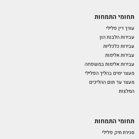
תחומי התמחות
עורך דין פלילי
עבירות הלבנת הון
עבירות כלכליות
עבירות אלימות
עבירות אלימות במשפחה
מעצר ימים בהליך הפלילי
מעצר עד תום ההליכים
המלצות
תחומי התמחות
סגירת תיק פלילי