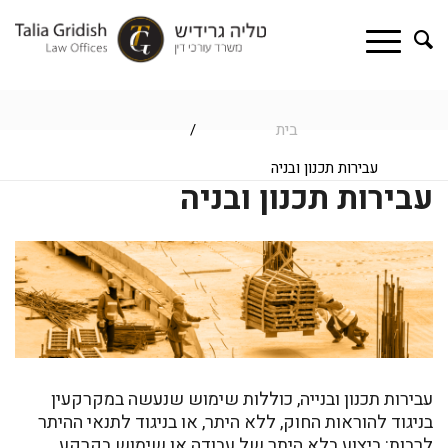
בית
/
עבירות תכנון ובניה
עבירות תכנון ובניה
עבירות תכנון ובנייה, כוללות שימוש שנעשה במקרקעין
בניגוד להוראות החוק, ללא היתר, או בניגוד לתנאי ההיתר
לרבות: ביצוע בלא היתר של עבודה או שימוש בקרקע,