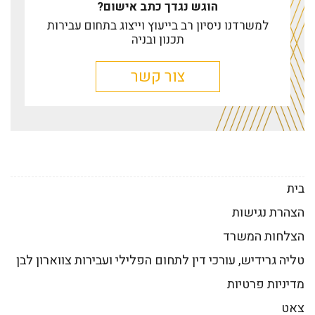
הוגש נגדך כתב אישום?
למשרדנו ניסיון רב בייעוץ וייצוג בתחום עבירות
תכנון ובניה
צור קשר
בית
הצהרת נגישות
הצלחות המשרד
טליה גרידיש, עורכי דין לתחום הפלילי ועבירות צווארון לבן
מדיניות פרטיות
צאט