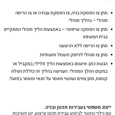
מתן צו הפסקת בניה, צו הפסקת עבודה או צו הריסה
מנהלי – בהליך מנהלי
מתן צו הפסקה שיפוטי – באמצעות הליך מנהלי המתקיים
בבית המשפט
מתן צו הריסה ללא הרשעה
מתן צו מנהלי לניתוק חשמל ותשתיות
הגשת כתב אישום באמצעות הליך פלילי, במקביל או
במקום ההלך המנהלי. הענישה בהליך זה כוללת הטלת
קנסות, מתן צווים ועונשי מאסר על תנאי ומאסר בפועל.
ייצוג משפטי בעבירות תכנון ובניה.
עם גילוי החשד לביצוע עבירת תכנון וביצוע, יש חשיבות