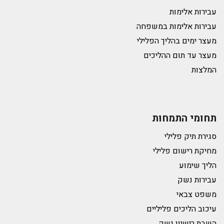
עבירות אלימות
עבירות אלימות במשפחה
מעצר ימים בהליך הפלילי
מעצר עד תום ההליכים
המלצות
תחומי התמחות
סגירת תיק פלילי
מחיקת רישום פלילי
הליך שימוע
עבירות נשק
משפט צבאי
עיכוב הליכים פליליים
השבת רישיון נשק