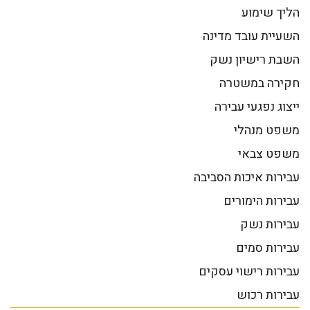
הליך שימוע
השעיית עובד מדינה
השבת רישיון נשק
חקירה במשטרה
ייצוג נפגעי עבירה
משפט מנהלי
משפט צבאי
עבירות איכות הסביבה
עבירות הימורים
עבירות נשק
עבירות סמים
עבירות רישוי עסקים
עבירות רכוש