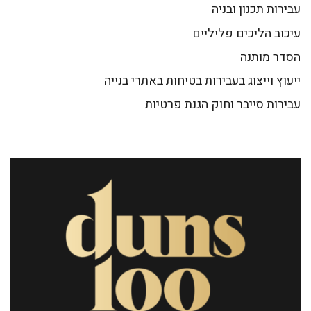
עבירות תכנון ובניה
עיכוב הליכים פליליים
הסדר מותנה
ייעוץ וייצוג בעבירות בטיחות באתרי בנייה
עבירות סייבר וחוק הגנת פרטיות