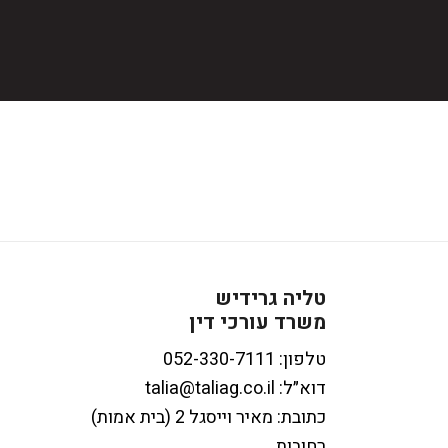
טליה גרידיש
משרד עורכי דין
טלפון:
דוא״ל:
talia@taliag.co.il
כתובת: מאיר וייסגל 2 (בית אמות)
רחובות