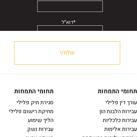
*דוא''ל
תחומי התמחות
תחומי התמחות
עורך דין פלילי
סגירת תיק פלילי
עבירות הלבנת הון
מחיקת רישום פלילי
עבירות כלכליות
הליך שימוע
עבירות אלימות
עבירות נשק