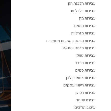
עבירות הלבנת הון
עבירות כלכליות
עבירות מין
עבירות מיסים
עבירות מנהליות
עבירות מרמה בנסיבות מחמירות
עבירות מרמה והונאה
עבירות נשק
עבירות סייבר
עבירות סמים
עבירות צווארון לבן
עבירות רישוי עסקים
עבירות רכוש
עבירת שוחד
עיכוב הליכים