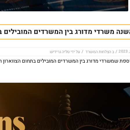
שנה משרדי מדורג בין המשרדים המובילים בת
/
/
ב
הצלחות המשרד
על ידי
טליה גרידיש
ספת שמשרדי מדורג בין המשרדים המובילים בתחום הצווארון הל