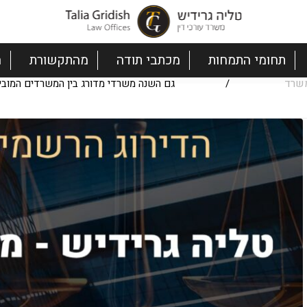
תחומי התמחות
מכתבי תודה
מהתקשורת
ה
שרד
/
גם השנה משרדי מדורג בין המשרדים המובילי