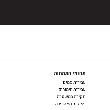
תחומי התמחות
עבירות סמים
עבירות הימורים
חקירה במשטרה
ייצוג נפגעי עבירה