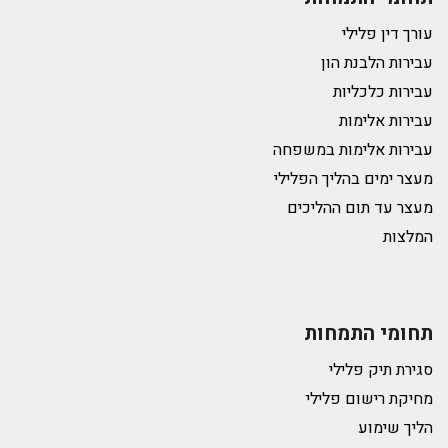
עורך דין פלילי
עבירות הלבנת הון
עבירות כלכליות
עבירות אלימות
עבירות אלימות במשפחה
מעצר ימים בהליך הפלילי
מעצר עד תום ההליכים
המלצות
תחומי התמחות
סגירת תיק פלילי
מחיקת רישום פלילי
הליך שימוע