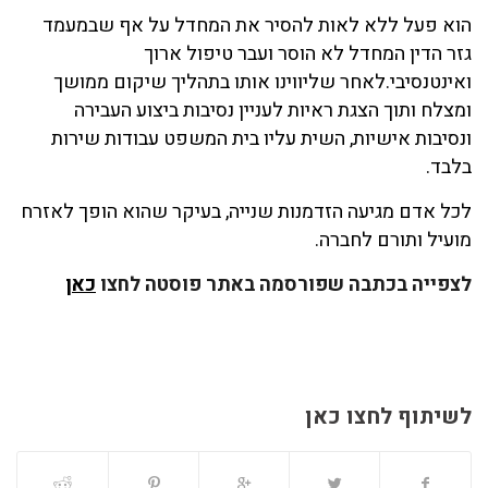
הוא פעל ללא לאות להסיר את המחדל על אף שבמעמד
גזר הדין המחדל לא הוסר ועבר טיפול ארוך
ואינטנסיבי.לאחר שליווינו אותו בתהליך שיקום ממושך
ומצלח ותוך הצגת ראיות לעניין נסיבות ביצוע העבירה
ונסיבות אישיות, השית עליו בית המשפט עבודות שירות
בלבד.
לכל אדם מגיעה הזדמנות שנייה, בעיקר שהוא הופך לאזרח
מועיל ותורם לחברה.
לצפייה בכתבה שפורסמה באתר פוסטה לחצו
כאן
לשיתוף לחצו כאן