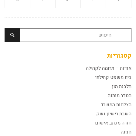
קטגוריות
אודות – תרומה לקהילה
בית משפט קהילתי
הלבנת הון
הסדר מותנה
הצלחות המשרד
השבת רישיון נשק
חזרה מכתב אישום
חנינה