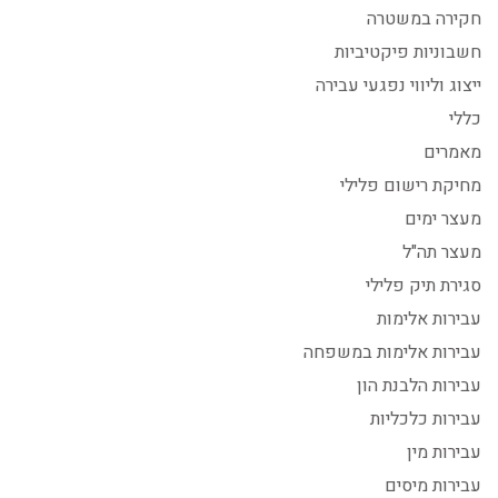
חקירה במשטרה
חשבוניות פיקטיביות
ייצוג וליווי נפגעי עבירה
כללי
מאמרים
מחיקת רישום פלילי
מעצר ימים
מעצר תה"ל
סגירת תיק פלילי
עבירות אלימות
עבירות אלימות במשפחה
עבירות הלבנת הון
עבירות כלכליות
עבירות מין
עבירות מיסים