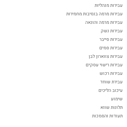
עבירות מנהליות
עבירות מרמה בנסיבות מחמירות
עבירות מרמה והונאה
עבירות נשק
עבירות סייבר
עבירות סמים
עבירות צווארון לבן
עבירות רישוי עסקים
עבירות רכוש
עבירת שוחד
עיכוב הליכים
שימוע
תלונות שווא
תעודות והסמכות