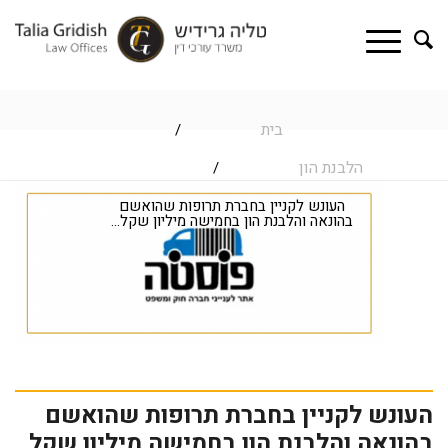
בית
/
הלבנת הון
/
העונש לקניין בחברת תרופות שהואשם
בהונאה והלבנת הון בחמישה מיליון שקל...
העונש לקניין בחברת תרופות שהואשם
בהונאה והלבנת הון בחמישה מיליון שקל