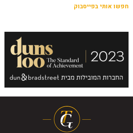
חפשו אותי בפייסבוק