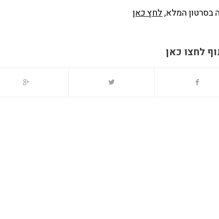
 בסרטון המלא,
לחץ כאן
ף לחצו כאן