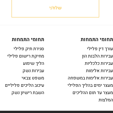
תחומי התמחות
תחומי התמחות
עורך דין פלילי
סגירת תיק פלילי
עבירות הלבנת הון
מחיקת רישום פלילי
עבירות כלכליות
הליך שימוע
עבירות אלימות
עבירות נשק
עבירות אלימות במשפחה
משפט צבאי
מעצר ימים בהליך הפלילי
עיכוב הליכים פליליים
מעצר עד תום ההליכים
השבת רישיון נשק
המלצות