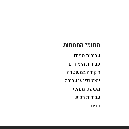
תחומי התמחות
עבירות סמים
עבירות הימורים
חקירה במשטרה
ייצוג נפגעי עבירה
משפט מנהלי
עבירות רכוש
חנינה