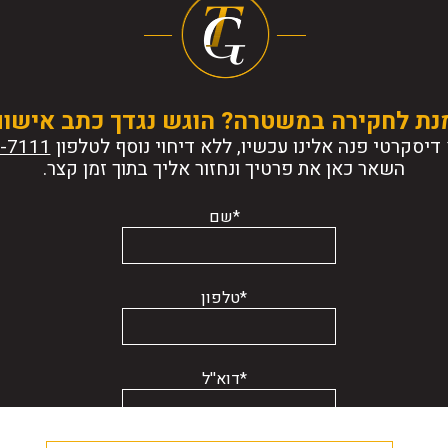
נת לחקירה במשטרה? הוגש נגדך כתב אישו
דיסקרטי פנה אלינו עכשיו, ללא דיחוי נוסף לטלפון
השאר כאן את פרטיך ונחזור אליך בתוך זמן קצר.
*שם
*טלפון
*דוא''ל