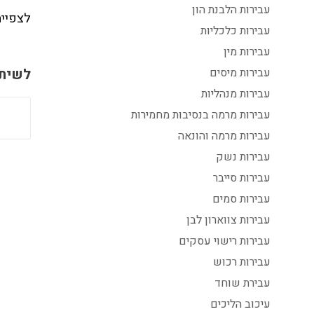
עבירות הלבנת הון
לצפייה
עבירות כלכליות
עבירות מין
לשיתו
עבירות מיסים
עבירות מנהליות
עבירות מרמה בנסיבות מחמירות
עבירות מרמה והונאה
עבירות נשק
עבירות סייבר
עבירות סמים
עבירות צווארון לבן
עבירות רישוי עסקים
עבירות רכוש
עבירת שוחד
עיכוב הליכים