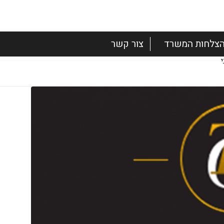
צלחות המשרד
צור קשר