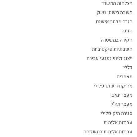
הצלחות המשרד
השבת רישיון נשק
חזרה מכתב אישום
חנינה
חקירה במשטרה
חשבוניות פיקטיביות
ייצוג וליווי נפגעי עבירה
כללי
מאמרים
מחיקת רישום פלילי
מעצר ימים
מעצר תה"ל
סגירת תיק פלילי
עבירות אלימות
עבירות אלימות במשפחה