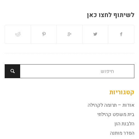
לשיתוף לחצו כאן
קטגוריות
אודות – תרומה לקהילה
בית משפט קהילתי
הלבנת הון
הסדר מותנה