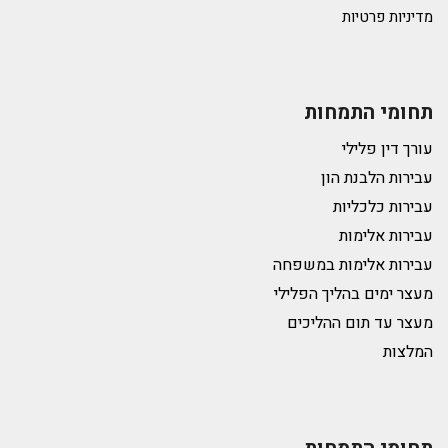
מדיניות פרטיות
תחומי התמחות
עורך דין פלילי
עבירות הלבנת הון
עבירות כלכליות
עבירות אלימות
עבירות אלימות במשפחה
מעצר ימים בהליך הפלילי
מעצר עד תום ההליכים
המלצות