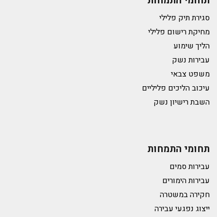
תחומי התמחות
סגירת תיק פלילי
מחיקת רישום פלילי
הליך שימוע
עבירות נשק
משפט צבאי
עיכוב הליכים פליליים
השבת רישיון נשק
תחומי התמחות
עבירות סמים
עבירות הימורים
חקירה במשטרה
ייצוג נפגעי עבירה