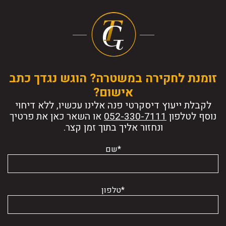
זומנת לחקירה במשטרה? הוגש נגדך כתב
אישום?
לקבלת ייעוץ דיסקרטי פנה אלינו עכשיו, ללא דיחוי
נוסף לטלפון
או השאר כאן את פרטיך
ונחזור אליך בתוך זמן קצר.
*שם
*טלפון