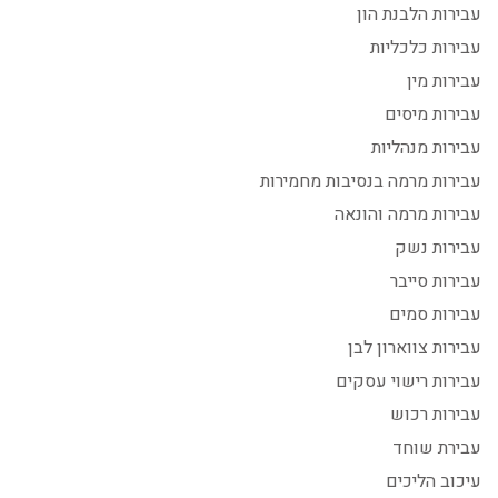
עבירות הלבנת הון
עבירות כלכליות
עבירות מין
עבירות מיסים
עבירות מנהליות
עבירות מרמה בנסיבות מחמירות
עבירות מרמה והונאה
עבירות נשק
עבירות סייבר
עבירות סמים
עבירות צווארון לבן
עבירות רישוי עסקים
עבירות רכוש
עבירת שוחד
עיכוב הליכים