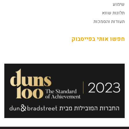
שימוע
תלונות שווא
תעודות והסמכות
חפשו אותי בפייסבוק