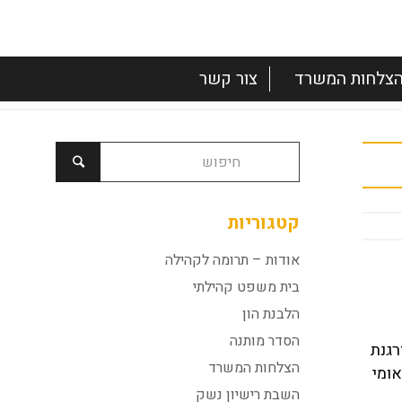
צלחות המשרד
צור קשר
קטגוריות
אודות – תרומה לקהילה
בית משפט קהילתי
הלבנת הון
הסדר מותנה
ורגנת
הצלחות המשרד
אומי
השבת רישיון נשק