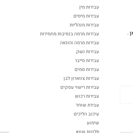
עבירות מין
עבירות מיסים
עבירות מנהליות
 .
עבירות מרמה בנסיבות מחמירות
עבירות מרמה והונאה
עבירות נשק
עבירות סייבר
עבירות סמים
עבירות צווארון לבן
עבירות רישוי עסקים
עבירות רכוש
עבירת שוחד
עיכוב הליכים
שימוע
תלונות שווא