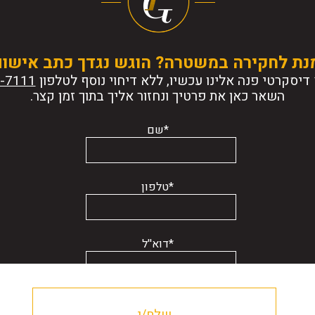
נת לחקירה במשטרה? הוגש נגדך כתב אישו
דיסקרטי פנה אלינו עכשיו, ללא דיחוי נוסף לטלפון
השאר כאן את פרטיך ונחזור אליך בתוך זמן קצר.
*שם
*טלפון
*דוא''ל