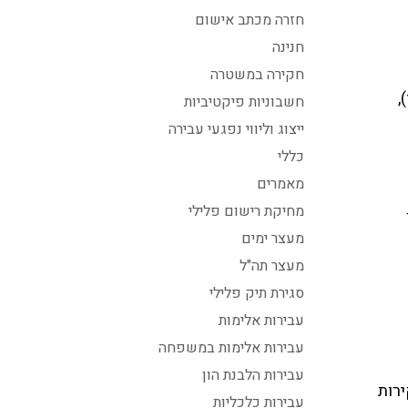
חזרה מכתב אישום
חנינה
חקירה במשטרה
,
חשבוניות פיקטיביות
ייצוג וליווי נפגעי עבירה
כללי
מאמרים
מחיקת רישום פלילי
מעצר ימים
מעצר תה"ל
סגירת תיק פלילי
עבירות אלימות
עבירות אלימות במשפחה
עבירות הלבנת הון
ירות
עבירות כלכליות