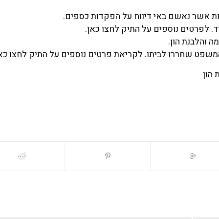
בעות אשר נאשם באי דיווח על הפקדות כספים.
. לפרטים נוספים על התיק לחצו כאן.
ה והלבנת הון.
המשפט שחררו לביתו. לקריאת פרטים נוספים על התיק לחצו כאן
 הון