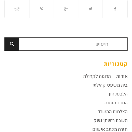
קטגוריות
אודות – תרומה לקהילה
בית משפט קהילתי
הלבנת הון
הסדר מותנה
הצלחות המשרד
השבת רישיון נשק
חזרה מכתב אישום