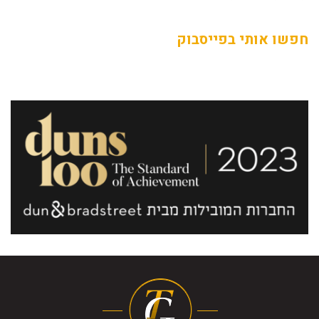
חפשו אותי בפייסבוק