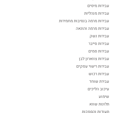
עבירות מיסים
עבירות מנהליות
עבירות מרמה בנסיבות מחמירות
עבירות מרמה והונאה
עבירות נשק
עבירות סייבר
עבירות סמים
עבירות צווארון לבן
עבירות רישוי עסקים
עבירות רכוש
עבירת שוחד
עיכוב הליכים
שימוע
תלונות שווא
תעודות והסמכות