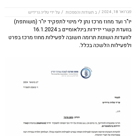
פברואר 18, 2024
/
/
ב
תעודות והסמכות
על ידי
טליה גרידיש
יו"ר ועד מחוז מרכז נתן לי מינוי לתפקיד יו"ר (משותפת)
בוועדת קשרי ידידות בינלאומיים ב 16.1.2024
לוועדות השונות תרומה חשובה לפעילות מחוז מרכז בפרט
ולפעילות הלשכה בכלל.