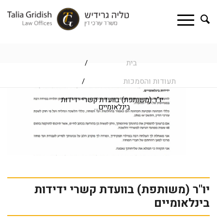
בית
/
תעודות והסמכות
/
יו"ר (משותפת) בוועדת קשרי ידידות
בינלאומיים...
יו"ר (משותפת) בוועדת קשרי ידידות
בינלאומיים