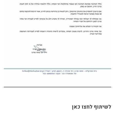
לשיתוף לחצו כאן