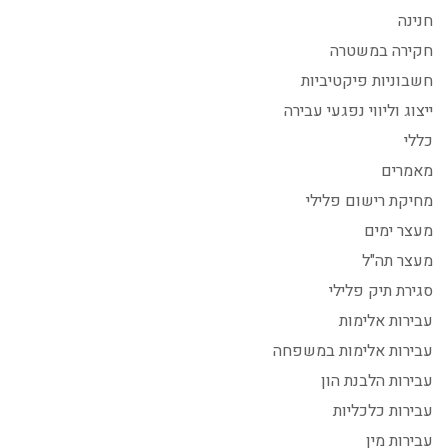
חנינה
חקירה במשטרה
חשבוניות פיקטיביות
ייצוג וליווי נפגעי עבירה
כללי
מאמרים
מחיקת רישום פלילי
מעצר ימים
מעצר תה"ל
סגירת תיק פלילי
עבירות אלימות
עבירות אלימות במשפחה
עבירות הלבנת הון
עבירות כלכליות
עבירות מין