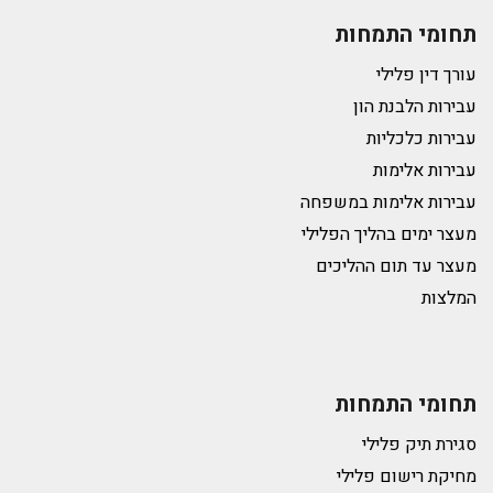
תחומי התמחות
עורך דין פלילי
עבירות הלבנת הון
עבירות כלכליות
עבירות אלימות
עבירות אלימות במשפחה
מעצר ימים בהליך הפלילי
מעצר עד תום ההליכים
המלצות
תחומי התמחות
סגירת תיק פלילי
מחיקת רישום פלילי