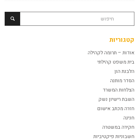
קטגוריות
אודות – תרומה לקהילה
בית משפט קהילתי
הלבנת הון
הסדר מותנה
הצלחות המשרד
השבת רישיון נשק
חזרה מכתב אישום
חנינה
חקירה במשטרה
חשבוניות פיקטיביות