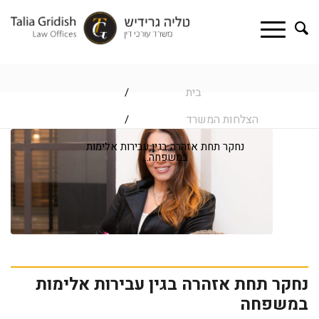
בית
/
הצלחות המשרד
/
נחקר תחת אזהרה בגין עבירות אלימות
במשפחה...
נחקר תחת אזהרה בגין עבירות אלימות
במשפחה