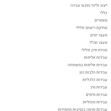
ייצוג וליווי נפגעי עבירה
כללי
מאמרים
מחיקת רישום פלילי
מעצר ימים
מעצר תה"ל
סגירת תיק פלילי
עבירות אלימות
עבירות אלימות במשפחה
עבירות הלבנת הון
עבירות כלכליות
עבירות מין
עבירות מיסים
עבירות מנהליות
עבירות מרמה בנסיבות מחמירות