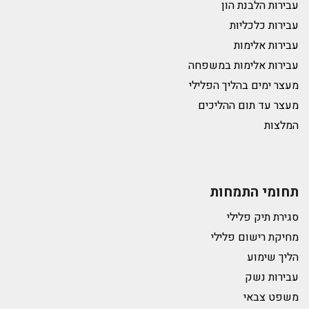
עבירות הלבנת הון
עבירות כלכליות
עבירות אלימות
עבירות אלימות במשפחה
מעצר ימים בהליך הפלילי
מעצר עד תום ההליכים
המלצות
תחומי התמחות
סגירת תיק פלילי
מחיקת רישום פלילי
הליך שימוע
עבירות נשק
משפט צבאי