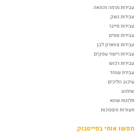
עבירות מרמה והונאה
עבירות נשק
עבירות סייבר
עבירות סמים
עבירות צווארון לבן
עבירות רישוי עסקים
עבירות רכוש
עבירת שוחד
עיכוב הליכים
שימוע
תלונות שווא
תעודות והסמכות
חפשו אותי בפייסבוק