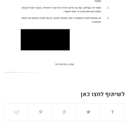
לשיתוף לחצו כאן