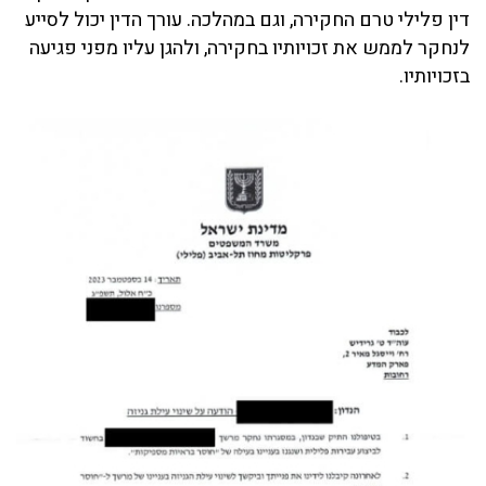
דין פלילי טרם החקירה, וגם במהלכה. עורך הדין יכול לסייע
לנחקר לממש את זכויותיו בחקירה, ולהגן עליו מפני פגיעה
בזכויותיו.