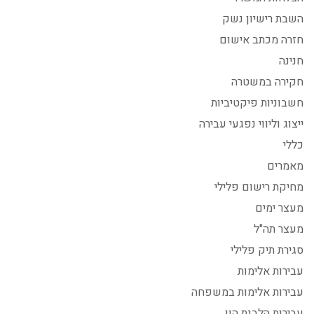
השבת רישיון נשק
חזרה מכתב אישום
חנינה
חקירה במשטרה
חשבוניות פיקטיביות
ייצוג וליווי נפגעי עבירה
כללי
מאמרים
מחיקת רישום פלילי
מעצר ימים
מעצר תה"ל
סגירת תיק פלילי
עבירות אלימות
עבירות אלימות במשפחה
עבירות הלבנת הון