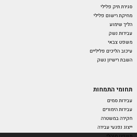
סגירת תיק פלילי
מחיקת רישום פלילי
הליך שימוע
עבירות נשק
משפט צבאי
עיכוב הליכים פליליים
השבת רישיון נשק
תחומי התמחות
עבירות סמים
עבירות הימורים
חקירה במשטרה
ייצוג נפגעי עבירה
משפט מנהלי