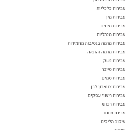
עבירות כלכליות
עבירות מין
עבירות מיסים
עבירות מנהליות
עבירות מרמה בנסיבות מחמירות
עבירות מרמה והונאה
עבירות נשק
עבירות סייבר
עבירות סמים
עבירות צווארון לבן
עבירות רישוי עסקים
עבירות רכוש
עבירת שוחד
עיכוב הליכים