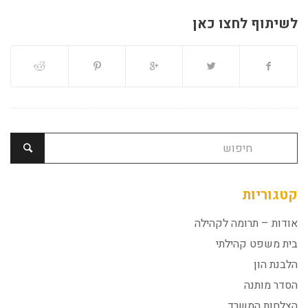
לשיתוף לחצו כאן
קטגוריות
אודות – תרומה לקהילה
בית משפט קהילתי
הלבנת הון
הסדר מותנה
הצלחות המשרד