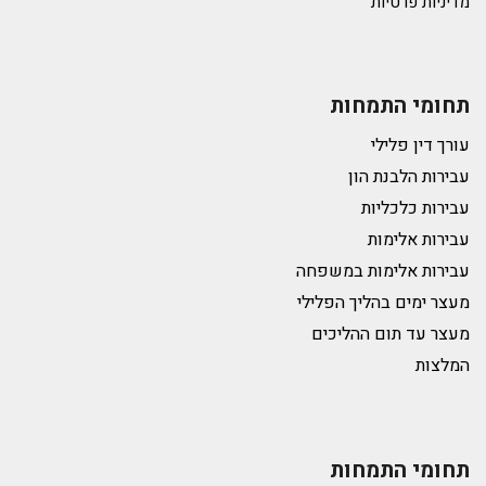
מדיניות פרטיות
תחומי התמחות
עורך דין פלילי
עבירות הלבנת הון
עבירות כלכליות
עבירות אלימות
עבירות אלימות במשפחה
מעצר ימים בהליך הפלילי
מעצר עד תום ההליכים
המלצות
תחומי התמחות