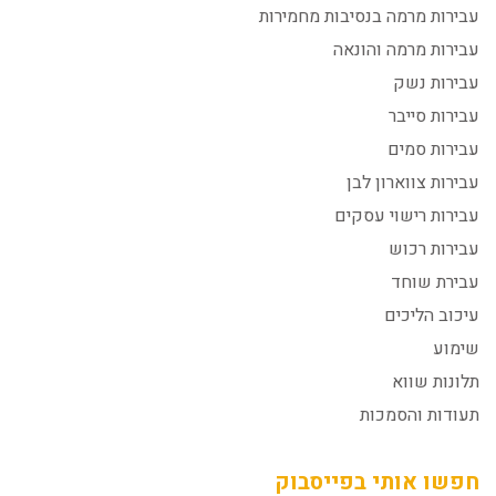
עבירות מרמה בנסיבות מחמירות
עבירות מרמה והונאה
עבירות נשק
עבירות סייבר
עבירות סמים
עבירות צווארון לבן
עבירות רישוי עסקים
עבירות רכוש
עבירת שוחד
עיכוב הליכים
שימוע
תלונות שווא
תעודות והסמכות
חפשו אותי בפייסבוק