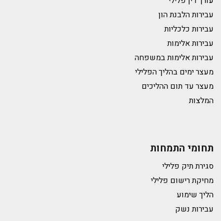
עורך דין פלילי
עבירות הלבנת הון
עבירות כלכליות
עבירות אלימות
עבירות אלימות במשפחה
מעצר ימים בהליך הפלילי
מעצר עד תום ההליכים
המלצות
תחומי התמחות
סגירת תיק פלילי
מחיקת רישום פלילי
הליך שימוע
עבירות נשק