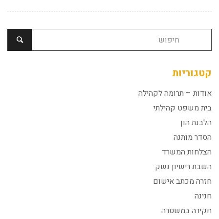
קטגוריות
אודות – תרומה לקהילה
בית משפט קהילתי
הלבנת הון
הסדר מותנה
הצלחות המשרד
השבת רישיון נשק
חזרה מכתב אישום
חנינה
חקירה במשטרה