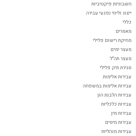
חשבוניות פיקטיביות
ייצוג וליווי נפגעי עבירה
כללי
מאמרים
מחיקת רישום פלילי
מעצר ימים
מעצר תה"ל
סגירת תיק פלילי
עבירות אלימות
עבירות אלימות במשפחה
עבירות הלבנת הון
עבירות כלכליות
עבירות מין
עבירות מיסים
עבירות מנהליות