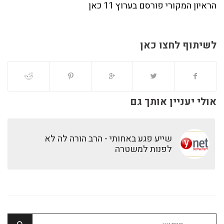
הראיון המקורי פורסם בערוץ 11 כאן
לשיתוף לחצו כאן
אולי יעניין אותך גם
שייע פגע באחותי - הרב הורה לה לא
לפנות למשטרה