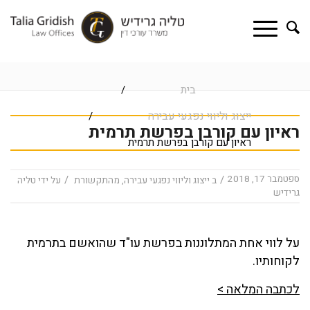
בית
/
ייצוג וליווי נפגעי עבירה
/
ראיון עם קורבן בפרשת תרמית
ראיון עם קורבן בפרשת תרמית
ספטמבר 17, 2018
/
/
ב
ייצוג וליווי נפגעי עבירה
,
מהתקשורת
על ידי
טליה
גרידיש
על לווי אחת המתלוננות בפרשת עו"ד שהואשם בתרמית
לקוחותיו.
לכתבה המלאה >