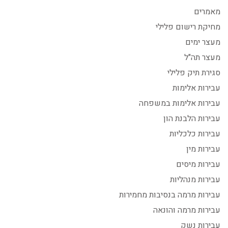
מאמרים
מחיקת רישום פלילי
מעצר ימים
מעצר תה"ל
סגירת תיק פלילי
עבירות אלימות
עבירות אלימות במשפחה
עבירות הלבנת הון
עבירות כלכליות
עבירות מין
עבירות מיסים
עבירות מנהליות
עבירות מרמה בנסיבות מחמירות
עבירות מרמה והונאה
עבירות נשק