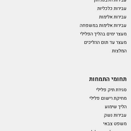
עבירות הלבנת הון
עבירות כלכליות
עבירות אלימות
עבירות אלימות במשפחה
מעצר ימים בהליך הפלילי
מעצר עד תום ההליכים
המלצות
תחומי התמחות
סגירת תיק פלילי
מחיקת רישום פלילי
הליך שימוע
עבירות נשק
משפט צבאי