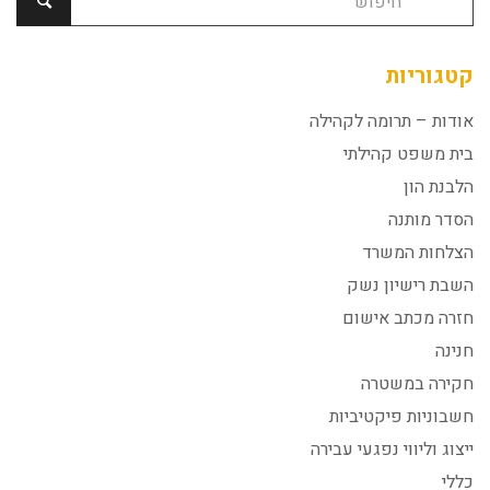
קטגוריות
אודות – תרומה לקהילה
בית משפט קהילתי
הלבנת הון
הסדר מותנה
הצלחות המשרד
השבת רישיון נשק
חזרה מכתב אישום
חנינה
חקירה במשטרה
חשבוניות פיקטיביות
ייצוג וליווי נפגעי עבירה
כללי