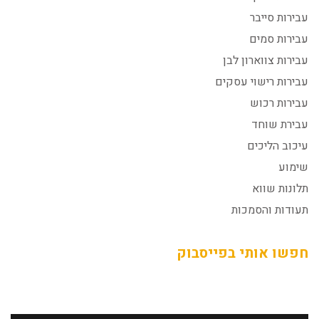
עבירות סייבר
עבירות סמים
עבירות צווארון לבן
עבירות רישוי עסקים
עבירות רכוש
עבירת שוחד
עיכוב הליכים
שימוע
תלונות שווא
תעודות והסמכות
חפשו אותי בפייסבוק