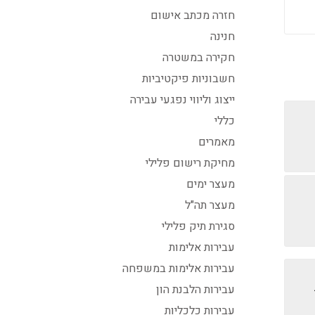
חזרה מכתב אישום
חנינה
חקירה במשטרה
חשבוניות פיקטיביות
ייצוג וליווי נפגעי עבירה
כללי
מאמרים
מחיקת רישום פלילי
מעצר ימים
מעצר תה"ל
סגירת תיק פלילי
עבירות אלימות
עבירות אלימות במשפחה
עבירות הלבנת הון
עבירות כלכליות