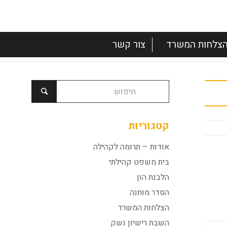
צלחות המשרד
צור קשר
קטגוריות
אודות – תרומה לקהילה
בית משפט קהילתי
הלבנת הון
הסדר מותנה
הצלחות המשרד
השבת רישיון נשק