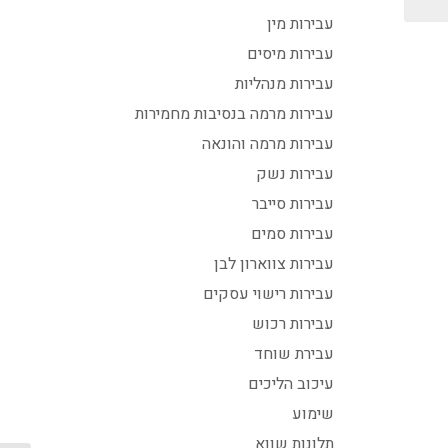
עבירות מין
עבירות מיסים
עבירות מנהליות
עבירות מרמה בנסיבות מחמירות
עבירות מרמה והונאה
עבירות נשק
עבירות סייבר
עבירות סמים
עבירות צווארון לבן
עבירות רישוי עסקים
עבירות רכוש
עבירת שוחד
עיכוב הליכים
שימוע
תלונות שווא