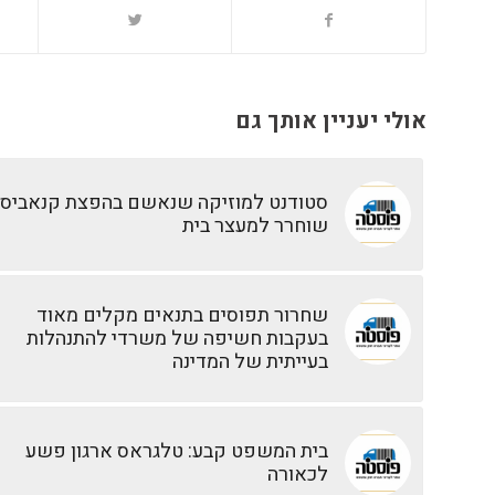
אולי יעניין אותך גם
סטודנט למוזיקה שנאשם בהפצת קנאביס
שוחרר למעצר בית
שחרור תפוסים בתנאים מקלים מאוד
בעקבות חשיפה של משרדי להתנהלות
בעייתית של המדינה
בית המשפט קבע: טלגראס ארגון פשע
לכאורה