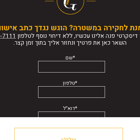
נת לחקירה במשטרה? הוגש נגדך כתב אישו
דיסקרטי פנה אלינו עכשיו, ללא דיחוי נוסף לטלפון
השאר כאן את פרטיך ונחזור אליך בתוך זמן קצר.
*שם
*טלפון
*דוא''ל