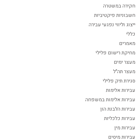
חקירה במשטרה
חשבוניות פיקטיביות
ייצוג וליווי נפגעי עבירה
כללי
מאמרים
מחיקת רישום פלילי
מעצר ימים
מעצר תה"ל
סגירת תיק פלילי
עבירות אלימות
עבירות אלימות במשפחה
עבירות הלבנת הון
עבירות כלכליות
עבירות מין
עבירות מיסים