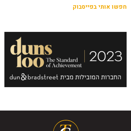
חפשו אותי בפייסבוק