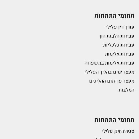
תחומי התמחות
עורך דין פלילי
עבירות הלבנת הון
עבירות כלכליות
עבירות אלימות
עבירות אלימות במשפחה
מעצר ימים בהליך הפלילי
מעצר עד תום ההליכים
המלצות
תחומי התמחות
סגירת תיק פלילי