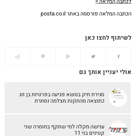
לכתבה המלאה >
הכתבה המלאה פורסמה באתר posta.co.il
לשיתוף לחצו כאן
אולי יעניין אותך גם
סגירת תיק בנושא פגיעה בפרטיות בן זוג
כתוצאה מהתקנת מצלמה נסתרת
ענישה מקלה למי שתקף בחומרה שני
קטינים בני 11