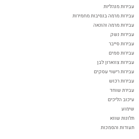
עבירות מנהליות
עבירות מרמה בנסיבות מחמירות
עבירות מרמה והונאה
עבירות נשק
עבירות סייבר
עבירות סמים
עבירות צווארון לבן
עבירות רישוי עסקים
עבירות רכוש
עבירת שוחד
עיכוב הליכים
שימוע
תלונות שווא
תעודות והסמכות