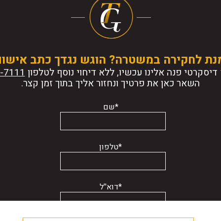
נת לחקירה במשטרה? הוגש נגדך כתב אישו
דיסקרטי פנה אלינו עכשיו, ללא דיחוי נוסף לטלפון
השאר כאן את פרטיך ונחזור אליך בתוך זמן קצר.
*שם
*טלפון
*דוא''ל