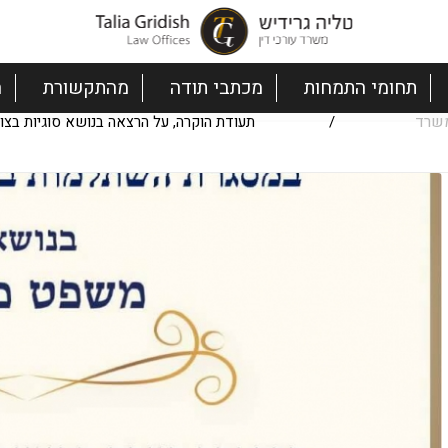
תחומי התמחות
מכתבי תודה
מהתקשורת
ה
שרד
/
תעודת הוקרה, על הרצאה בנושא סוגיות בצוואר