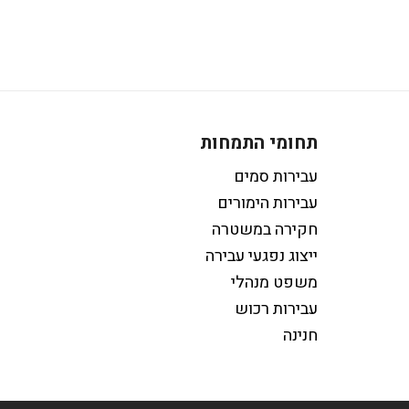
תחומי התמחות
עבירות סמים
עבירות הימורים
חקירה במשטרה
ייצוג נפגעי עבירה
משפט מנהלי
עבירות רכוש
חנינה