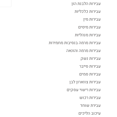
עבירות הלבנת הון
עבירות כלכליות
עבירות מין
עבירות מיסים
עבירות מנהליות
עבירות מרמה בנסיבות מחמירות
עבירות מרמה והונאה
עבירות נשק
עבירות סייבר
עבירות סמים
עבירות צווארון לבן
עבירות רישוי עסקים
עבירות רכוש
עבירת שוחד
עיכוב הליכים