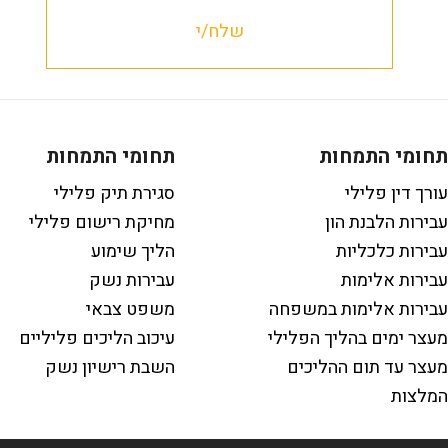
תחומי התמחות
תחומי התמחות
עורך דין פלילי
סגירת תיק פלילי
עבירות הלבנת הון
מחיקת רישום פלילי
עבירות כלכליות
הליך שימוע
עבירות אלימות
עבירות נשק
עבירות אלימות במשפחה
משפט צבאי
מעצר ימים בהליך הפלילי
עיכוב הליכים פליליים
מעצר עד תום ההליכים
השבת רישיון נשק
המלצות