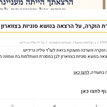
ת הוקרה, על הרצאה בנושא סוגיות בצווארון 
/
/
ב
הצלחות המשרד
,
תעודות והסמכות
על ידי
טליה גרידיש
הוקרה והערכה מוענקת בזאת לעו"ד טליה גרידיש
אה בנושא סוגיות בצווארון לבן במסגרת השתלמות בת שמונה 
 בתעודה,
לחצו כאן
ף לחצו כאן