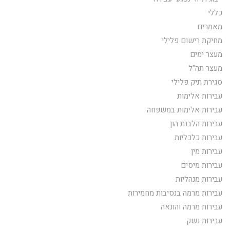
כללי
מאמרים
מחיקת רישום פלילי
מעצר ימים
מעצר תה"ל
סגירת תיק פלילי
עבירות אלימות
עבירות אלימות במשפחה
עבירות הלבנת הון
עבירות כלכליות
עבירות מין
עבירות מיסים
עבירות מנהליות
עבירות מרמה בנסיבות מחמירות
עבירות מרמה והונאה
עבירות נשק