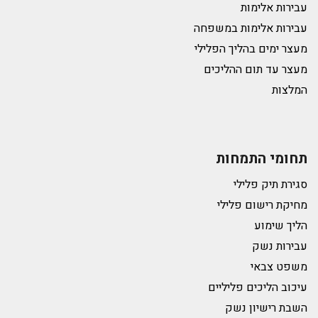
עבירות אלימות
עבירות אלימות במשפחה
מעצר ימים בהליך הפלילי
מעצר עד תום ההליכים
המלצות
תחומי התמחות
סגירת תיק פלילי
מחיקת רישום פלילי
הליך שימוע
עבירות נשק
משפט צבאי
עיכוב הליכים פליליים
השבת רישיון נשק