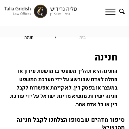
בית
/
חנינה
חנינה
החנינה היא תהליך משפטי בו מושטת עידון או
חמלה לאדם שהורשע על ידי מערכת המשפט
במעצר או בפסק דין. לא קיימת אפשרות לקבל
חנינה ישירות מנשיא מדינת ישראל על ידי עורכת
דין או כל אדם אחר.
סיפור מדהים שבסופו הצלחנו לקבל חנינה
מהנשיא!