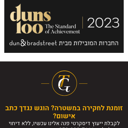
זומנת לחקירה במשטרה? הוגש נגדך כתב
אישום?
לקבלת ייעוץ דיסקרטי פנה אלינו עכשיו, ללא דיחוי