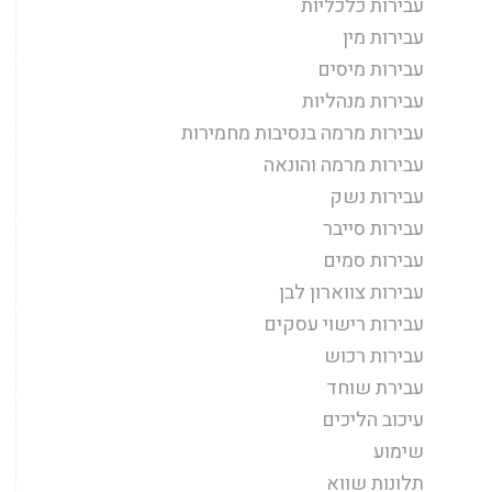
עבירות כלכליות
עבירות מין
עבירות מיסים
עבירות מנהליות
עבירות מרמה בנסיבות מחמירות
עבירות מרמה והונאה
עבירות נשק
עבירות סייבר
עבירות סמים
עבירות צווארון לבן
עבירות רישוי עסקים
עבירות רכוש
עבירת שוחד
עיכוב הליכים
שימוע
תלונות שווא