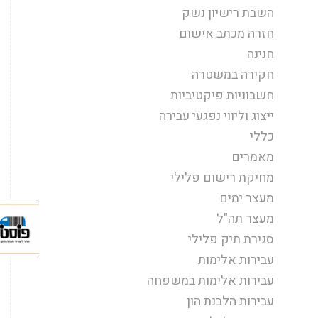
השבת רישיון נשק
חזרה מכתב אישום
חנינה
חקירה במשטרה
חשבוניות פיקטיביות
ייצוג וליווי נפגעי עבירה
כללי
מאמרים
מחיקת רישום פלילי
מעצר ימים
מעצר תה"ל
סגירת תיק פלילי
עבירות אלימות
עבירות אלימות במשפחה
עבירות הלבנת הון