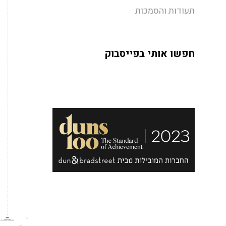
תעודות והסמכות
חפשו אותי בפייסבוק