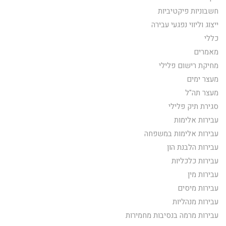
חשבוניות פיקטיביות
ייצוג וליווי נפגעי עבירה
כללי
מאמרים
מחיקת רישום פלילי
מעצר ימים
מעצר תה"ל
סגירת תיק פלילי
עבירות אלימות
עבירות אלימות במשפחה
עבירות הלבנת הון
עבירות כלכליות
עבירות מין
עבירות מיסים
עבירות מנהליות
עבירות מרמה בנסיבות מחמירות