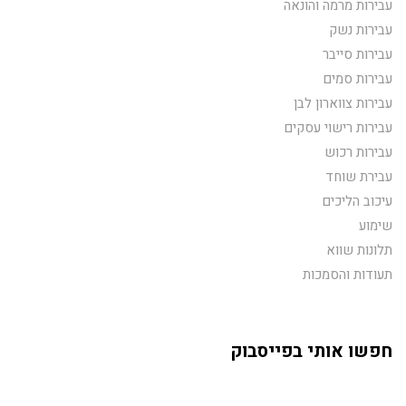
עבירות מרמה והונאה
עבירות נשק
עבירות סייבר
עבירות סמים
עבירות צווארון לבן
עבירות רישוי עסקים
עבירות רכוש
עבירת שוחד
עיכוב הליכים
שימוע
תלונות שווא
תעודות והסמכות
חפשו אותי בפייסבוק