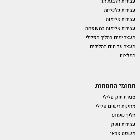
עבירות הלבנת הון
עבירות כלכליות
עבירות אלימות
עבירות אלימות במשפחה
מעצר ימים בהליך הפלילי
מעצר עד תום ההליכים
המלצות
תחומי התמחות
סגירת תיק פלילי
מחיקת רישום פלילי
הליך שימוע
עבירות נשק
משפט צבאי