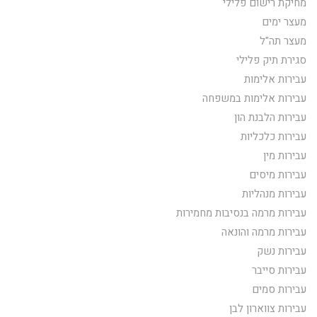
מחיקת רישום פלילי
מעצר ימים
מעצר תה"ל
סגירת תיק פלילי
עבירות אלימות
עבירות אלימות במשפחה
עבירות הלבנת הון
עבירות כלכליות
עבירות מין
עבירות מיסים
עבירות מנהליות
עבירות מרמה בנסיבות מחמירות
עבירות מרמה והונאה
עבירות נשק
עבירות סייבר
עבירות סמים
עבירות צווארון לבן