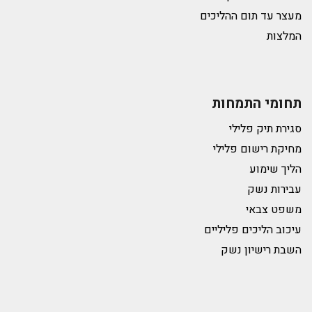
מעצר עד תום ההליכים
המלצות
תחומי התמחות
סגירת תיק פלילי
מחיקת רישום פלילי
הליך שימוע
עבירות נשק
משפט צבאי
עיכוב הליכים פליליים
השבת רישיון נשק