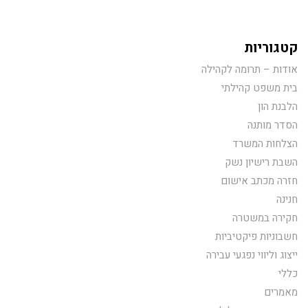
קטגוריות
אודות – תרומה לקהילה
בית משפט קהילתי
הלבנת הון
הסדר מותנה
הצלחות המשרד
השבת רישיון נשק
חזרה מכתב אישום
חנינה
חקירה במשטרה
חשבוניות פיקטיביות
ייצוג וליווי נפגעי עבירה
כללי
מאמרים