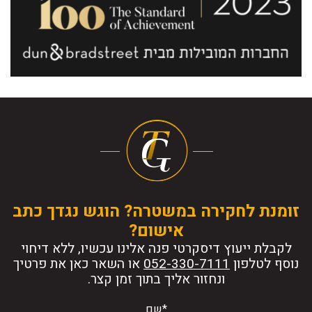
זומנת לחקירה במשטרה? הוגש נגדך כתב
אישום?
לקבלת ייעוץ דיסקרטי פנה אלינו עכשיו, ללא דיחוי
נוסף לטלפון
או השאר כאן את פרטיך
ונחזור אליך בתוך זמן קצר.
*שם