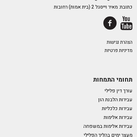
כתובת: מאיר וייסגל 2 (בית אמות) רחובות
הצהרת נגישות
מדיניות פרטיות
תחומי התמחות
עורך דין פלילי
עבירות הלבנת הון
עבירות כלכליות
עבירות אלימות
עבירות אלימות במשפחה
מעצר ימים בהליך הפלילי