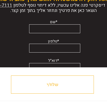
דיסקרטי פנה אלינו עכשיו, ללא דיחוי נוסף לטלפון
השאר כאן את פרטיך ונחזור אליך בתוך זמן קצר.
*שם
*טלפון
*דוא''ל