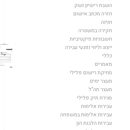
השבת רישיון נשק
חזרה מכתב אישום
חנינה
חקירה במשטרה
חשבוניות פיקטיביות
ייצוג וליווי נפגעי עבירה
כללי
מאמרים
מחיקת רישום פלילי
מעצר ימים
מעצר תה"ל
סגירת תיק פלילי
עבירות אלימות
עבירות אלימות במשפחה
עבירות הלבנת הון