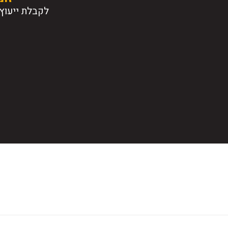
לקבלת ייעוץ 