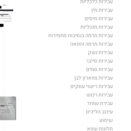
עבירות כלכליות
עבירות מין
עבירות מיסים
עבירות מנהליות
עבירות מרמה בנסיבות מחמירות
עבירות מרמה והונאה
עבירות נשק
עבירות סייבר
עבירות סמים
עבירות צווארון לבן
עבירות רישוי עסקים
עבירות רכוש
עבירת שוחד
עיכוב הליכים
שימוע
תלונות שווא