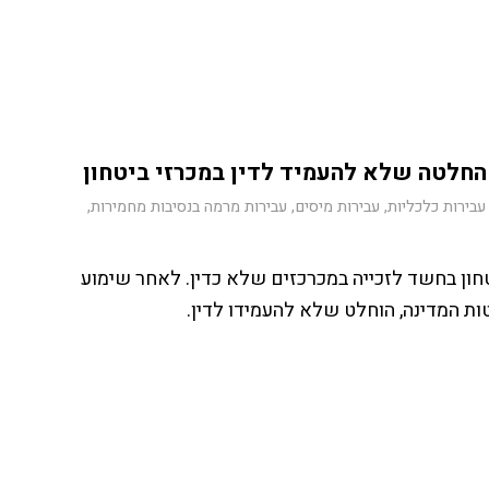
עבירות כלכליות
,
עבירות מיסים
,
עבירות מרמה בנסיבות מחמירות
,
חון בחשד לזכייה במכרכזים שלא כדין. לאחר שימוע
ות המדינה, הוחלט שלא להעמידו לדין.