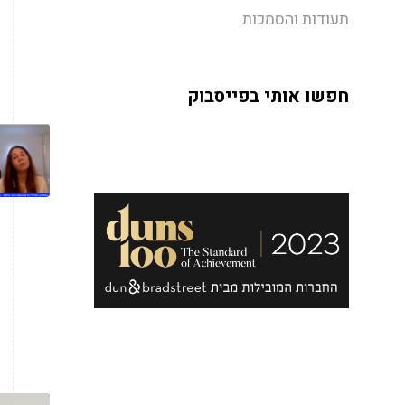
תעודות והסמכות
חפשו אותי בפייסבוק