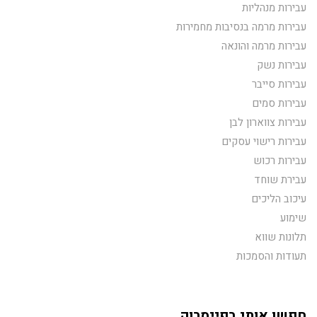
עבירות מנהליות
עבירות מרמה בנסיבות מחמירות
עבירות מרמה והונאה
עבירות נשק
עבירות סייבר
עבירות סמים
עבירות צווארון לבן
עבירות רישוי עסקים
עבירות רכוש
עבירת שוחד
עיכוב הליכים
שימוע
תלונות שווא
תעודות והסמכות
חפשו אותי בפייסבוק