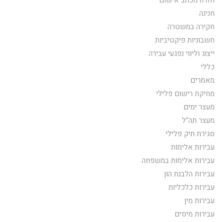
חנינה
חקירה במשטרה
חשבוניות פיקטיביות
ייצוג וליווי נפגעי עבירה
כללי
מאמרים
מחיקת רישום פלילי
מעצר ימים
מעצר תה"ל
סגירת תיק פלילי
עבירות אלימות
עבירות אלימות במשפחה
עבירות הלבנת הון
עבירות כלכליות
עבירות מין
עבירות מיסים