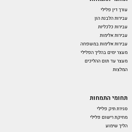
עורך דין פלילי
עבירות הלבנת הון
עבירות כלכליות
עבירות אלימות
עבירות אלימות במשפחה
מעצר ימים בהליך הפלילי
מעצר עד תום ההליכים
המלצות
תחומי התמחות
סגירת תיק פלילי
מחיקת רישום פלילי
הליך שימוע